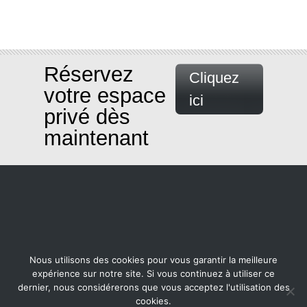
Réservez
Cliquez
votre espace
ici
privé dès
maintenant
Nous utilisons des cookies pour vous garantir la meilleure
expérience sur notre site. Si vous continuez à utiliser ce
dernier, nous considérerons que vous acceptez l'utilisation des
cookies.