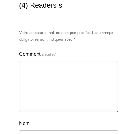
(4) Readers s
Votre adresse e-mail ne sera pas publiée.
Les champs
obligatoires sont indiqués avec
*
Comment
(required)
Nom