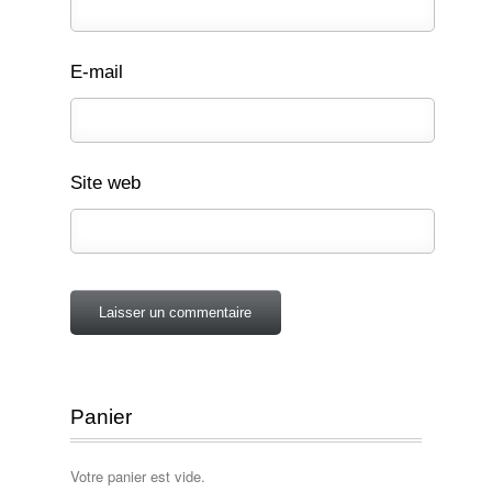
E-mail
Site web
Panier
Votre panier est vide.