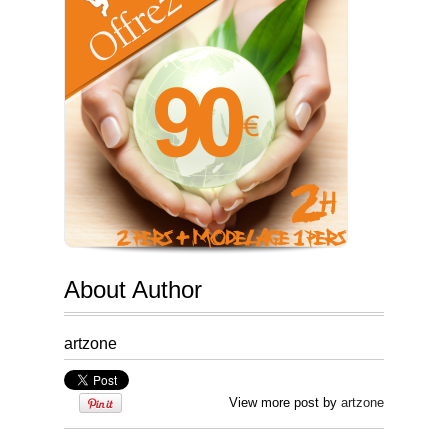
About Author
artzone
View more post by
artzone