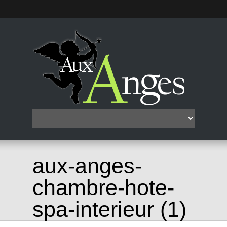
aux-anges-
chambre-hote-
spa-interieur (1)