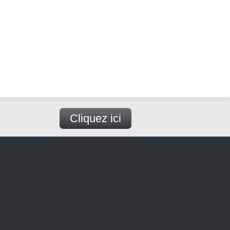
Cliquez ici