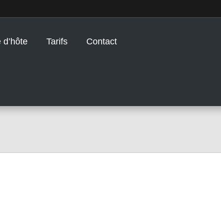
 d’hôte
Tarifs
Contact