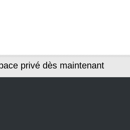
pace privé dès maintenant