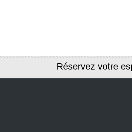
Réservez votre es