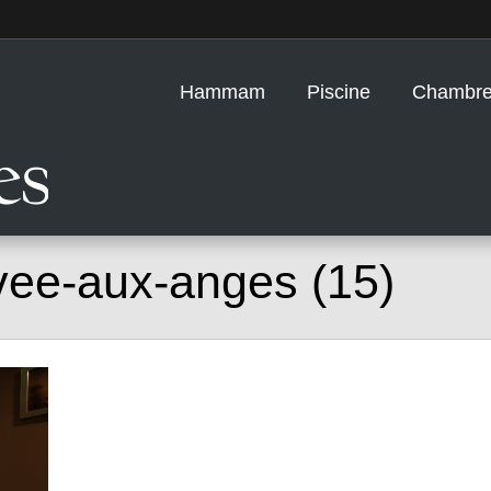
Hammam
Piscine
Chambre
ee-aux-anges (15)