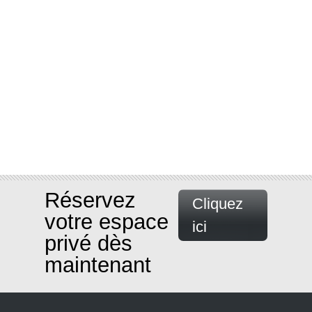
Réservez
Cliquez
votre espace
ici
privé dès
maintenant