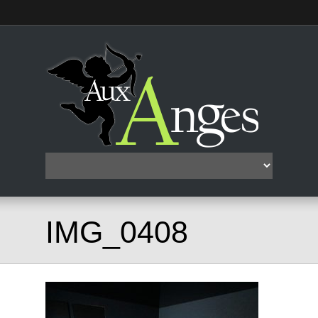
IMG_0408