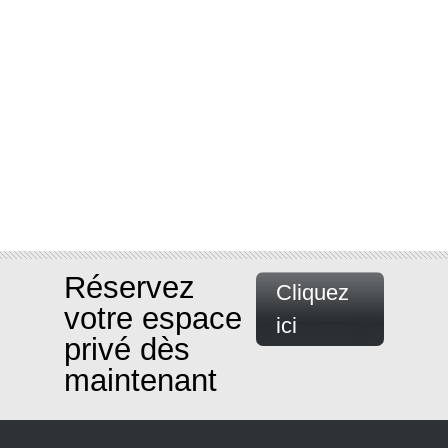
Réservez
Cliquez
votre espace
ici
privé dès
maintenant