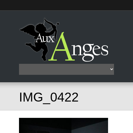
IMG_0422