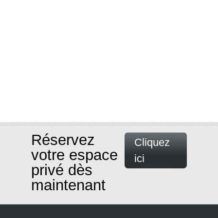
Réservez
Cliquez
votre espace
ici
privé dès
maintenant