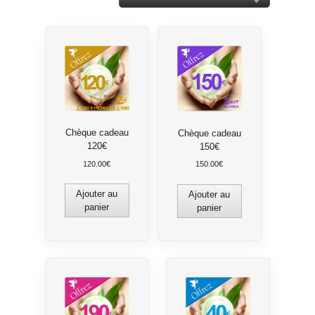
Chèque cadeau
Chèque cadeau
120€
150€
120.00
€
150.00
€
Ajouter au
Ajouter au
panier
panier