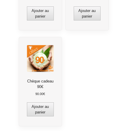
Ajouter au
Ajouter au
panier
panier
Chèque cadeau
90€
90.00
€
Ajouter au
panier