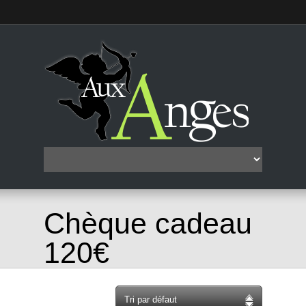
Chèque cadeau
120€