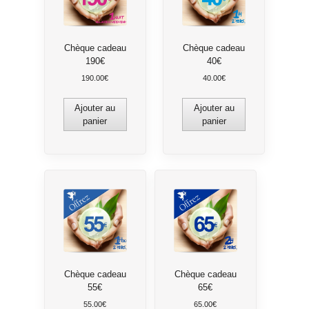
Chèque cadeau
Chèque cadeau
190€
40€
190.00
€
40.00
€
Ajouter au
Ajouter au
panier
panier
Chèque cadeau
Chèque cadeau
55€
65€
55.00
€
65.00
€