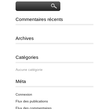
Commentaires récents
Archives
Catégories
Aucune catégorie
Méta
Connexion
Flux des publications
Flux des commentaires