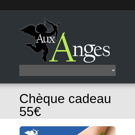
Chèque cadeau
55€