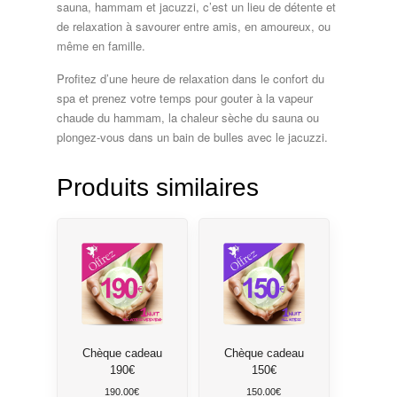
sauna, hammam et jacuzzi, c’est un lieu de détente et
de relaxation à savourer entre amis, en amoureux, ou
même en famille.
Profitez d’une heure de relaxation dans le confort du
spa et prenez votre temps pour gouter à la vapeur
chaude du hammam, la chaleur sèche du sauna ou
plongez-vous dans un bain de bulles avec le jacuzzi.
Produits similaires
Chèque cadeau
Chèque cadeau
190€
150€
190.00
€
150.00
€