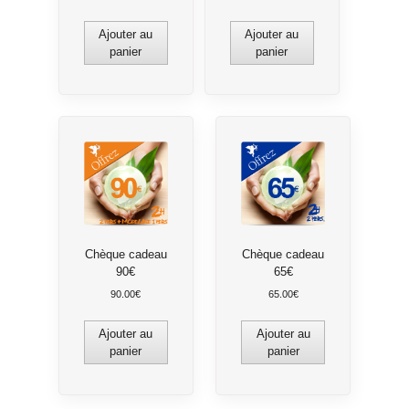
Ajouter au
Ajouter au
panier
panier
Chèque cadeau
Chèque cadeau
90€
65€
90.00
€
65.00
€
Ajouter au
Ajouter au
panier
panier