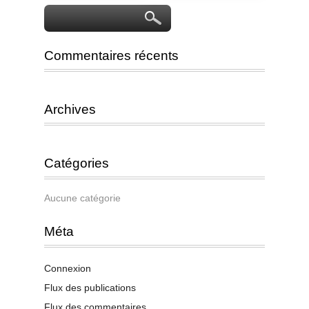
Commentaires récents
Archives
Catégories
Aucune catégorie
Méta
Connexion
Flux des publications
Flux des commentaires