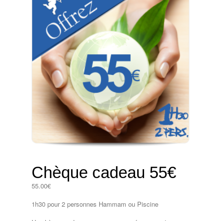
Chèque cadeau 55€
55.00
€
1h30 pour 2 personnes Hammam ou Piscine