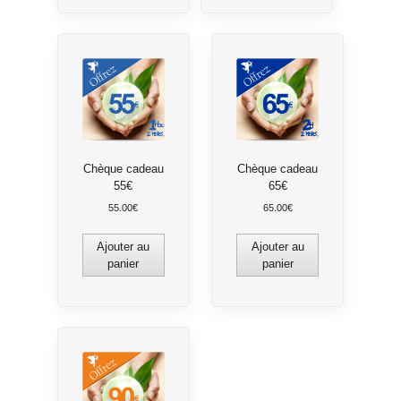
Chèque cadeau
Chèque cadeau
55€
65€
55.00
€
65.00
€
Ajouter au
Ajouter au
panier
panier