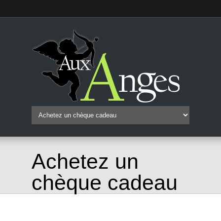
Achetez un
chèque cadeau