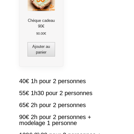
Chèque cadeau
90€
90.00
€
Ajouter au
panier
40€ 1h pour 2 personnes
55€ 1h30 pour 2 personnes
65€ 2h pour 2 personnes
90€ 2h pour 2 personnes +
modelage 1 personne