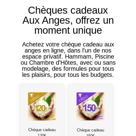
Chèques cadeaux
Aux Anges, offrez un
moment unique
Achetez votre chèque cadeau aux
anges en ligne, dans l'un de nos
espace privatif. Hammam, Piscine
ou Chambre d'Hôtes, avec ou sans
modelage, des formules pour tous
les plaisirs, pour tous les budgets.
Chèque cadeau
Chèque cadeau
120€
150€