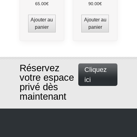
65.00
€
90.00
€
Ajouter au
Ajouter au
panier
panier
Réservez
Cliquez
votre espace
ici
privé dès
maintenant