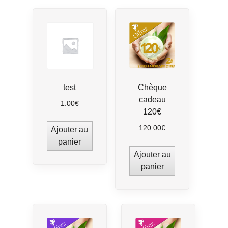
test
Chèque
cadeau
1.00
€
120€
120.00
€
Ajouter au
panier
Ajouter au
panier