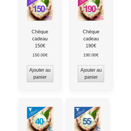
Chèque
Chèque
cadeau
cadeau
150€
190€
150.00
€
190.00
€
Ajouter au
Ajouter au
panier
panier