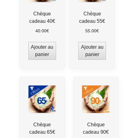
Chèque
Chèque
cadeau 40€
cadeau 55€
40.00
€
55.00
€
Ajouter au
Ajouter au
panier
panier
Chèque
Chèque
cadeau 65€
cadeau 90€